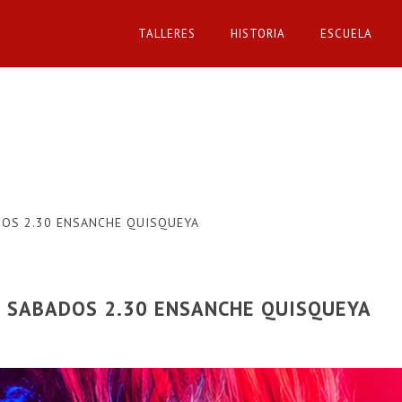
TALLERES
HISTORIA
ESCUELA
DOS 2.30 ENSANCHE QUISQUEYA
S SABADOS 2.30 ENSANCHE QUISQUEYA