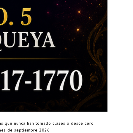
s que nunca han tomado clases o desce cero
 mes de septiembre 2026