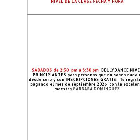
NIVEL DE LA CLASE FECHA Y HORA
SABADOS de 2:30 pm a 3:30 pm
BELLYDANCE NIVE
PRINCIPIANTES para personas que no saben nada 
desde cero y con INSCRIPCIONES GRATIS. Te regist
pagando el mes de septiembre 2026 con la excelen
maestra
BARBARA DOMINGUEZ