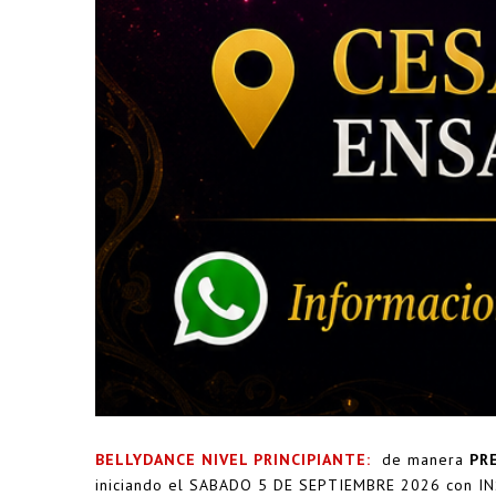
BELLYDANCE NIVEL PRINCIPIANTE:
de manera
PRE
iniciando el SABADO 5 DE SEPTIEMBRE 2026 con IN