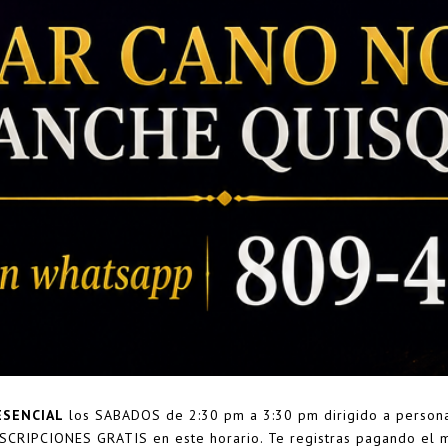
SENCIAL
los SABADOS de 2:30 pm a 3:30 pm dirigido a persona
SCRIPCIONES GRATIS en este horario. Te registras pagando el