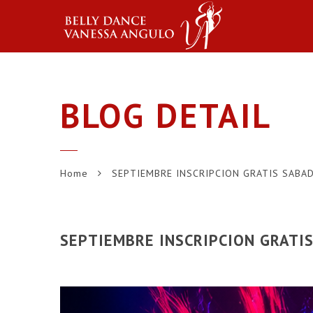
BLOG DETAIL
Home
SEPTIEMBRE INSCRIPCION GRATIS SABA
SEPTIEMBRE INSCRIPCION GRATI