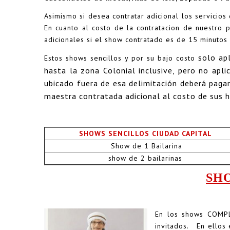
Asimismo si desea contratar adicional los servicios
En cuanto al costo de la contratacion de nuestro 
adicionales si el show contratado es de 15 minutos
solo ap
Estos shows sencillos y por su bajo costo
hasta la zona Colonial inclusive, pero no apl
ubicado fuera de esa delimitación deberá pagar
maestra contratada adicional al costo de sus 
SHOWS SENCILLOS CIUDAD CAPITAL
Show de 1 Bailarina
show de 2 bailarinas
SHO
En los shows COMPL
invitados. En ellos 