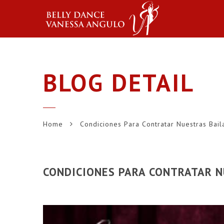
BLOG DETAIL
Home
Condiciones Para Contratar Nuestras Bail
CONDICIONES PARA CONTRATAR N