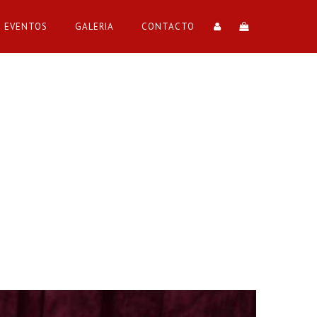
EVENTOS
GALERIA
CONTACTO