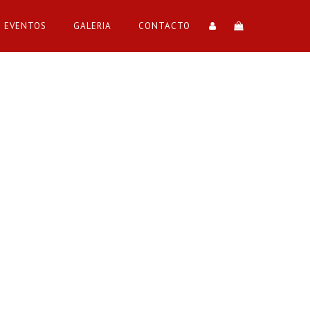
EVENTOS
GALERIA
CONTACTO