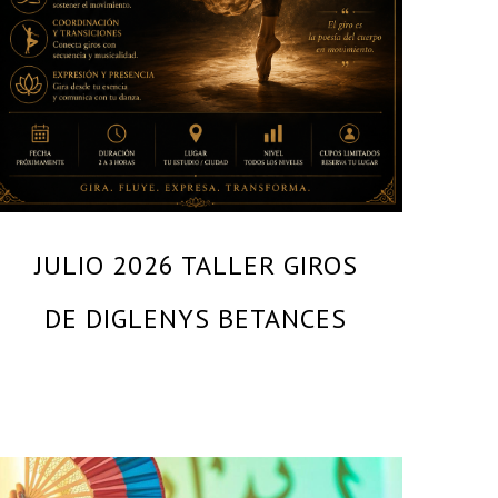
JULIO 2026 TALLER GIROS
DE DIGLENYS BETANCES