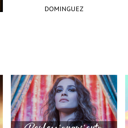
DOMINGUEZ
By