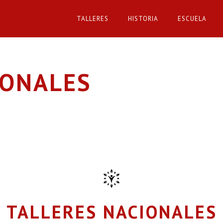
TALLERES
HISTORIA
ESCUELA
IONALES
TALLERES NACIONALES