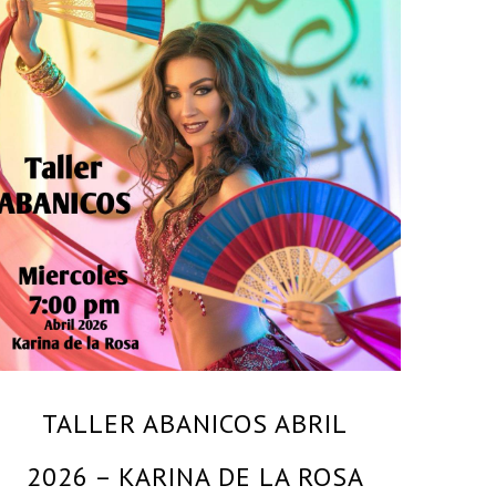
By
KARINA DE LA ROSA – MAESTRA Y BAILARINA
PROFESIONAL
TALLER ABANICOS ABRIL
2026 – KARINA DE LA ROSA