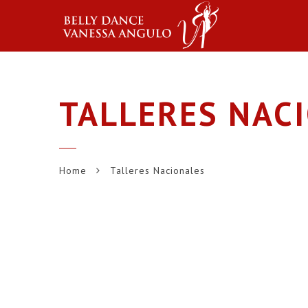
TALLERES NAC
Home
Talleres Nacionales