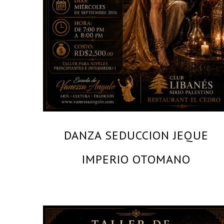
DANZA SEDUCCION JEQUE
IMPERIO OTOMANO