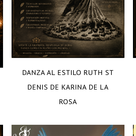
DANZA AL ESTILO RUTH ST
DENIS DE KARINA DE LA
ROSA