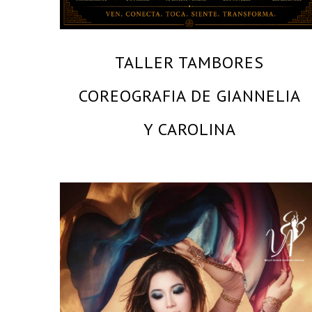
TALLER TAMBORES
COREOGRAFIA DE GIANNELIA
Y CAROLINA
By