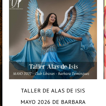
By
BARBARA DOMINGUEZ – MAESTRA Y BAILARINA
PROFESIONAL
TALLER DE ALAS DE ISIS
MAYO 2026 DE BARBARA