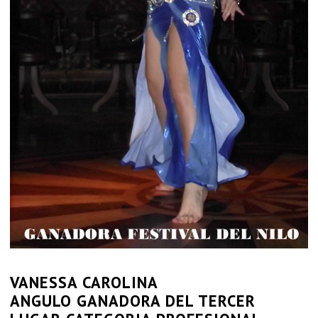
VANESSA CAROLINA
ANGULO GANADORA DEL TERCER