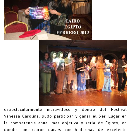
espectacularmente maravilloso y dentro del Festival
Vanessa Carolina, pudo participar y ganar el 3er. Lugar en
la competencia anual mas objetiva y seria de Egipto, en
donde concursaron paises con bailarinas de excelente