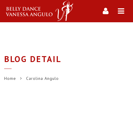
Navi
BLOG DETAIL
Home
Carolina Angulo