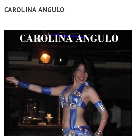
CAROLINA ANGULO