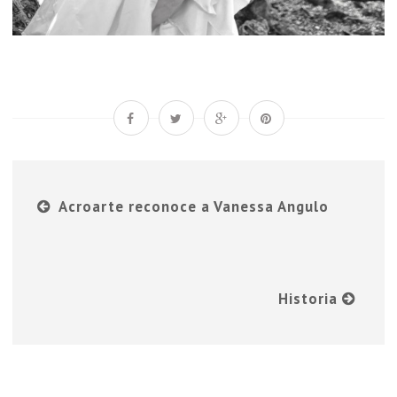
Acroarte reconoce a Vanessa Angulo
Historia