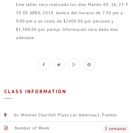
Este taller sera realizado los dias Martes 09, 16, 23 Y
30 DE ABRIL 2019, dentro del horario de 7:30 pm a
9:00 pm a un costo de $2000.00 por persona y
$3,500.00 por pareja. Información sera dada mas
adelante.
CLASS INFORMATION
Av. Winston Churchill Plaza Las Americas1, Piantini
Number of Week
5 semanas