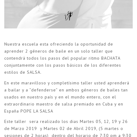
Nuestra escuela esta ofreciendo la oportunidad de
aprender 2 géneros de baile en un solo taller que
contendrá todos los pasos del popular ritmo BACHATA
conjuntamente con los pasos básicos de los diferentes
estilos de SALSA.
En este maravilloso y completísimo taller usted aprenderá
a bailar y a “defenderse” en ambos géneros de bailes tan
usados en nuestro país y en el mundo entero, con el
extraordinario maestro de salsa premiado en Cuba y en
España POPE LA SALSA
Este taller sera realizado los dias Martes 05, 12, 19 y 26
de Marzo 2019 y Martes 02 de Abril 2019, (5 martes o
sesiones de 2 horas) dentro del horario de 7:30 pm a 9:30