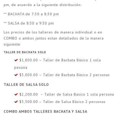
pm, de acuerdo a la siguiente distribución:
** BACHATA de 7:30 a 8:30 pm
** SALSA de 8:30 a 9:30 pm
Los precios de los talleres de manera individual o en
COMBO o ambos juntos estan detallados de la manera
siguiente
TALLER DE BACHATA SOLO
$1,800.00 – Taller de Bachata Básico 1 sola
pesona
$3,000.00 – Taller de Bachata Básico 2 personas
TALLER DE SALSA SOLO
$2,200.00 – Taller de Salsa Basico 1 sola persona
$3,500.00 – Taller de Salsa Básico 2 personas
COMBO AMBOS TALLERES BACHATA Y SALSA