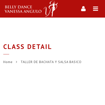
Navi
CLASS DETAIL
Home
TALLER DE BACHATA Y SALSA BASICO