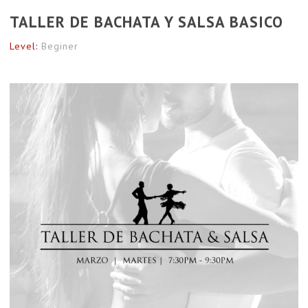
TALLER DE BACHATA Y SALSA BASICO
Level:
Beginer