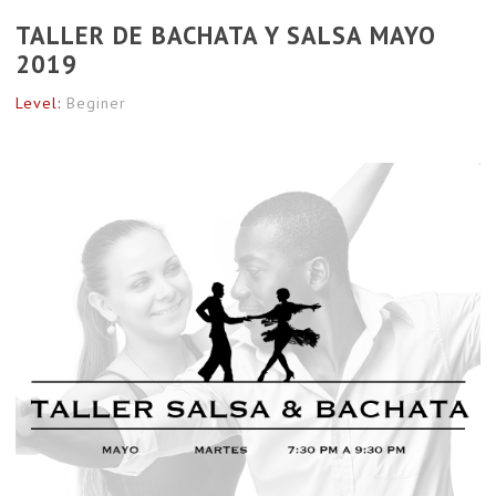
TALLER DE BACHATA Y SALSA MAYO
2019
Level:
Beginer