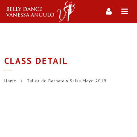
Navi
CLASS DETAIL
Home
Taller de Bachata y Salsa Mayo 2019