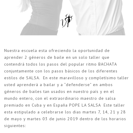
Nuestra escuela esta ofreciendo la oportunidad de
aprender 2 géneros de baile en un solo taller que
contendrá todos los pasos del popular ritmo BACHATA
conjuntamente con los pasos básicos de los diferentes
estilos de SALSA. En este maravilloso y completísimo taller
usted aprenderá a bailar y a “defenderse” en ambos
géneros de bailes tan usados en nuestro país y en el
mundo entero, con el extraordinario maestro de salsa
premiado en Cuba y en España POPE LA SALSA Este taller
esta estipulado a celebrarse los dias martes 7, 14, 21 y 28
de mayo y martes 03 de junio 2019 dentro de los horarios
siguientes: