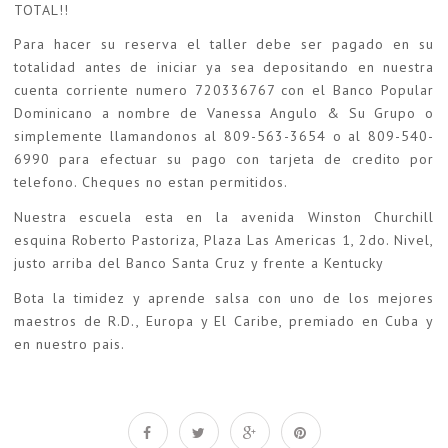
TOTAL!!
Para hacer su reserva el taller debe ser pagado en su
totalidad antes de iniciar ya sea depositando en nuestra
cuenta corriente numero 720336767 con el Banco Popular
Dominicano a nombre de Vanessa Angulo & Su Grupo o
simplemente llamandonos al 809-563-3654 o al 809-540-
6990 para efectuar su pago con tarjeta de credito por
telefono. Cheques no estan permitidos.
Nuestra escuela esta en la avenida Winston Churchill
esquina Roberto Pastoriza, Plaza Las Americas 1, 2do. Nivel,
justo arriba del Banco Santa Cruz y frente a Kentucky
Bota la timidez y aprende salsa con uno de los mejores
maestros de R.D., Europa y El Caribe, premiado en Cuba y
en nuestro pais.