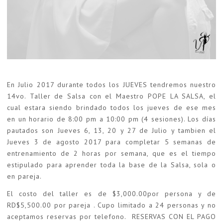
En Julio 2017 durante todos los JUEVES tendremos nuestro
14vo. Taller de Salsa con el Maestro POPE LA SALSA, el
cual estara siendo brindado todos los jueves de ese mes
en un horario de 8:00 pm a 10:00 pm (4 sesiones). Los días
pautados son Jueves 6, 13, 20 y 27 de Julio y tambien el
Jueves 3 de agosto 2017 para completar 5 semanas de
entrenamiento de 2 horas por semana, que es el tiempo
estipulado para aprender toda la base de la Salsa, sola o
en pareja.
El costo del taller es de $3,000.00por persona y de
RD$5,500.00 por pareja . Cupo limitado a 24 personas y no
aceptamos reservas por telefono. RESERVAS CON EL PAGO