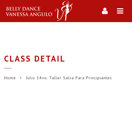
Navi
CLASS DETAIL
Home
Julio 14vo. Taller Salsa Para Principiantes