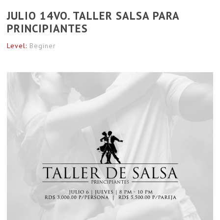
JULIO 14VO. TALLER SALSA PARA
PRINCIPIANTES
Level:
Beginer