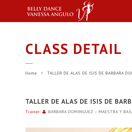
CLASS DETAIL
Home
TALLER DE ALAS DE ISIS DE BARBARA D
TALLER DE ALAS DE ISIS DE BA
Trainer:
BARBARA DOMINGUEZ – MAESTRA Y BAI