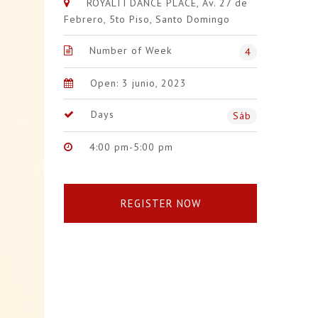
ROYALTI DANCE PLACE, Av. 27 de
Febrero, 5to Piso, Santo Domingo
Number of Week
4
Open: 3 junio, 2023
Days
Sáb
4:00 pm-5:00 pm
REGISTER NOW