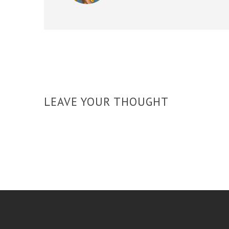
LEAVE YOUR THOUGHT