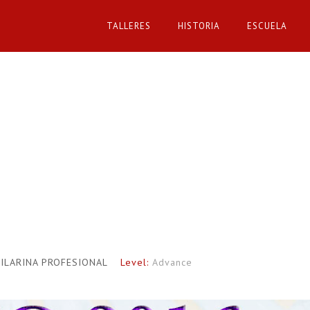
TALLERES
HISTORIA
ESCUELA
AILARINA PROFESIONAL
Level:
Advance