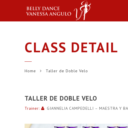
CLASS DETAIL
Home
Taller de Doble Velo
TALLER DE DOBLE VELO
Trainer:
GIANNELIA CAMPEDELLI – MAESTRA Y B