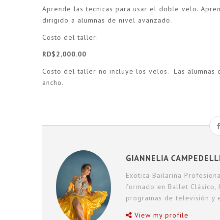
Aprende las tecnicas para usar el doble velo. Apre
dirigido a alumnas de nivel avanzado.
Costo del taller:
RD$2,000.00
Costo del taller no incluye los velos. Las alumna
ancho.
GIANNELIA CAMPEDELL
Exotica Bailarina Profesio
formado en Ballet Clásico,
programas de televisión y 
View my profile