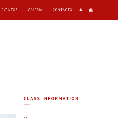
EVENTOS
GALERIA
CONTACTO
CLASS INFORMATION