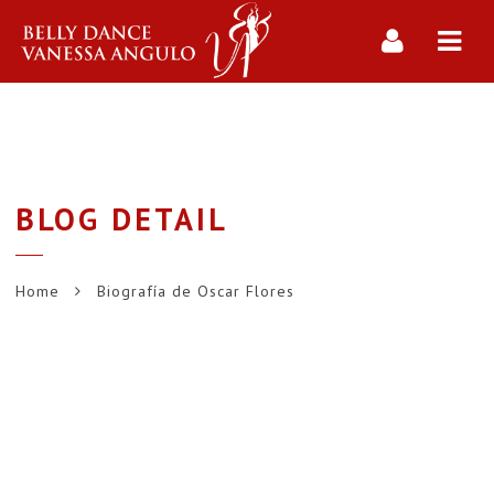
Navi
BLOG DETAIL
Home
Biografía de Oscar Flores