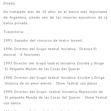
Diseño.
Ha trabajado mas de 10 años en el banco mas importante
de Argentina, siendo uno de los mejores ejecutivos de la
banca privada.
Trayectoria:
1995. Ganador del concurso de teatro Juvenil.
1996. Director del Grupo teatral Iniciativa. ¨Drácula El
musical ¨ 6 funciones.
1997. Director del Grupo teatral Iniciativa. Escribe y dirige
¨El Pequeño Mundo de las Cosas del Querer ¨
1998. Director del Grupo teatral Iniciativa. Escribe y Dirige
¨Historia de un amor eterno ¨ Show Teatral con danza
1999. Director del Grupo teatral Iniciativa. Reposición de
¨El pequeño Mundo de las Cosas del Querer ¨ Show Teatral
con danza