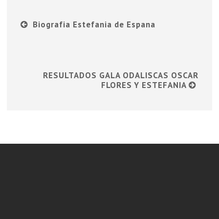
Biografia Estefania de Espana
RESULTADOS GALA ODALISCAS OSCAR
FLORES Y ESTEFANIA