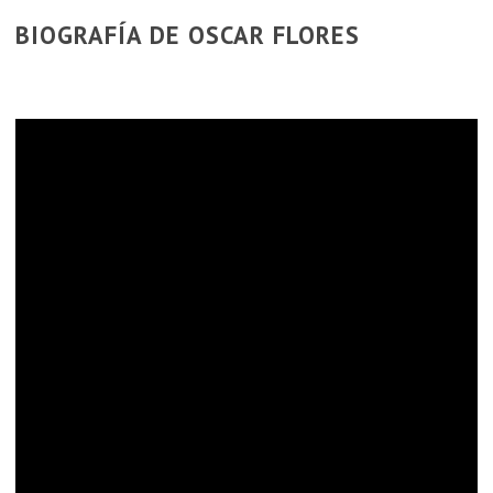
BIOGRAFÍA DE OSCAR FLORES