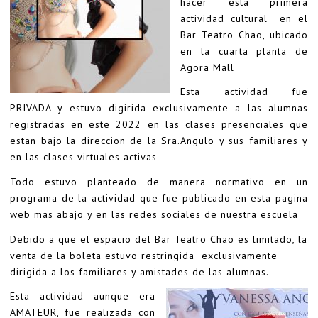
hacer esta primera
actividad cultural en el
Bar Teatro Chao, ubicado
en la cuarta planta de
Agora Mall
Esta actividad fue
PRIVADA y estuvo digirida exclusivamente a las alumnas
registradas en este 2022 en las clases presenciales que
estan bajo la direccion de la Sra.Angulo y sus familiares y
en las clases virtuales activas
Todo estuvo planteado de manera normativo en un
programa de la actividad que fue publicado en esta pagina
web mas abajo y en las redes sociales de nuestra escuela
Debido a que el espacio del Bar Teatro Chao es limitado, la
venta de la boleta estuvo restringida exclusivamente
dirigida a los familiares y amistades de las alumnas.
Esta actividad aunque era
AMATEUR, fue realizada con