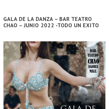
GALA DE LA DANZA – BAR TEATRO
CHAO – JUNIO 2022 -TODO UN EXITO