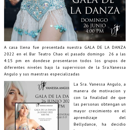
A casa llena fue presentada nuestra GALA DE LA DANZA
2022 en el Bar Teatro Chao el pasado domingo 26 a las
4:15 pm en dondese presentaron todos los grupos de
diferentes niveles bajo la supervision de la Sra.Vanessa
Angulo y sus maestras especializadas
La Sra. Vanessa Angulo, a
manera de motivacion y
con la finalidad de que
las personas obtengan un
mayor crecimiento en el
aprendizaje del
Bellydance, ha decidio