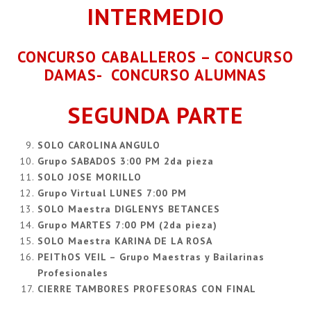
INTERMEDIO
CONCURSO CABALLEROS – CONCURSO
DAMAS- CONCURSO ALUMNAS
SEGUNDA PARTE
SOLO CAROLINA ANGULO
Grupo SABADOS 3:00 PM 2da pieza
SOLO JOSE MORILLO
Grupo Virtual LUNES 7:00 PM
SOLO Maestra DIGLENYS BETANCES
Grupo MARTES 7:00 PM (2da pieza)
SOLO Maestra KARINA DE LA ROSA
PEIThOS VEIL – Grupo Maestras y Bailarinas
Profesionales
CIERRE TAMBORES PROFESORAS CON FINAL