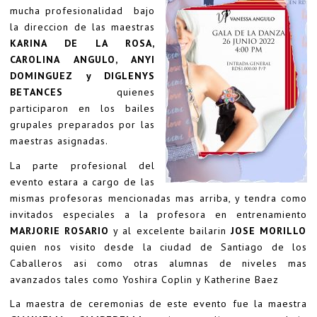
mucha profesionalidad bajo
la direccion de las maestras
KARINA DE LA ROSA,
CAROLINA ANGULO, ANYI
DOMINGUEZ y DIGLENYS
BETANCES
quienes
participaron en los bailes
grupales preparados por las
maestras asignadas.
La parte profesional del
evento estara a cargo de las
mismas profesoras mencionadas mas arriba, y tendra como
invitados especiales a la profesora en entrenamiento
MARJORIE ROSARIO
y al excelente bailarin
JOSE MORILLO
quien nos visito desde la ciudad de Santiago de los
Caballeros asi como otras alumnas de niveles mas
avanzados tales como Yoshira Coplin y Katherine Baez
La maestra de ceremonias de este evento fue la maestra