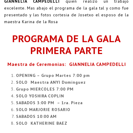
GIANNELIA CAMPEDELLI
quien realizo un trabajo
excelente. Mas abajo el programa de la gala tal y como fue
presentado y las fotos cortesia de Josetxo el esposo de la
maestra Karina de la Rosa
PROGRAMA DE LA GALA
PRIMERA PARTE
Maestra de Ceremonias: GIANNELIA CAMPEDELLI
OPENING – Grupo Martes 7:00 pm
SOLO Maestra ANYI Dominguez
Grupo MIERCOLES 7:00 PM
SOLO YOSHIRA COPLIN
SABADOS 3:00 PM – 1ra. Pieza
SOLO MARJORIE ROSARIO
SABADOS 10:00 AM
SOLO KATHERINE BAEZ