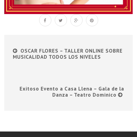
OSCAR FLORES – TALLER ONLINE SOBRE
MUSICALIDAD TODOS LOS NIVELES
Exitoso Evento a Casa Llena – Gala de la
Danza – Teatro Dominico