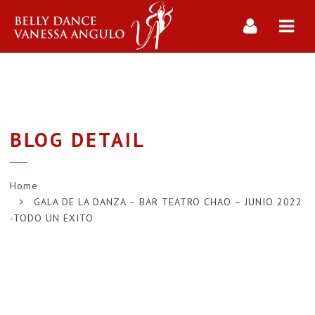
Navi
BLOG DETAIL
Home
GALA DE LA DANZA – BAR TEATRO CHAO – JUNIO 2022
-TODO UN EXITO