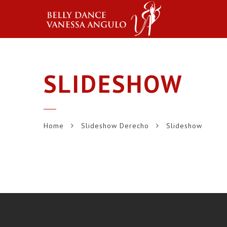
SLIDESHOW
Home
Slideshow Derecho
Slideshow